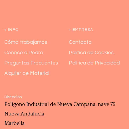
+ INFO
+ EMPRESA
Cómo trabajamos
Contacto
Conoce a Pedro
Política de Cookies
Preguntas Frecuentes
Política de Privacidad
Alquiler de Material
Dirección
Polígono ‎Industrial de Nueva Campana, nave 79
Nueva Andalucía
Marbella