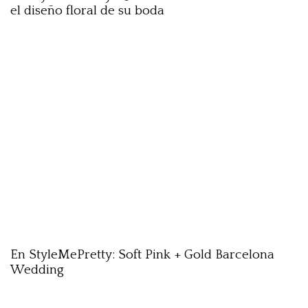
el diseño floral de su boda
En StyleMePretty: Soft Pink + Gold Barcelona
Wedding